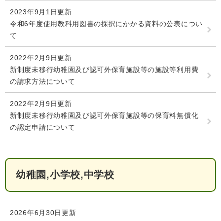
2023年9月1日更新
令和6年度使用教科用図書の採択にかかる資料の公表につい
て
2022年2月9日更新
新制度未移行幼稚園及び認可外保育施設等の施設等利用費
の請求方法について
2022年2月9日更新
新制度未移行幼稚園及び認可外保育施設等の保育料無償化
の認定申請について
幼稚園,小学校,中学校
2026年6月30日更新