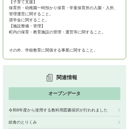
【子育て支援】
保育所・幼稚園一時預かり保育・学童保育所の入園・入所、
管理運営に関すること。
奨学金に関すること。
【施設整備・管理】
町内の保育・教育施設の管理・運営等に関すること。
その外、学校教育に関係する事業に関すること。
関連情報
オープンデータ
令和8年度から使用する教科用図書採択が行われました
給食のとりくみ