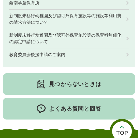
鋸南学童保育所
新制度未移行幼稚園及び認可外保育施設等の施設等利用費
の請求方法について
新制度未移行幼稚園及び認可外保育施設等の保育料無償化
の認定申請について
教育委員会後援申請のご案内
見つからないときは
よくある質問と回答