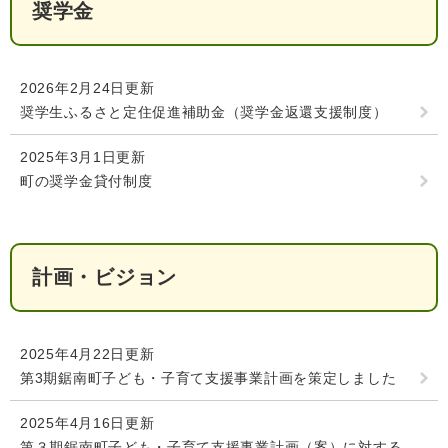
奨学金
2026年2月24日更新
奨学生ふるさと定住促進補助金（奨学金返還支援制度）
2025年3月1日更新
町の奨学金貸付制度
計画・ビジョン
2025年4月22日更新
第3期鋸南町子ども・子育て支援事業計画を策定しました
2025年4月16日更新
第３期鋸南町子ども・子育て支援事業計画（案）に対する