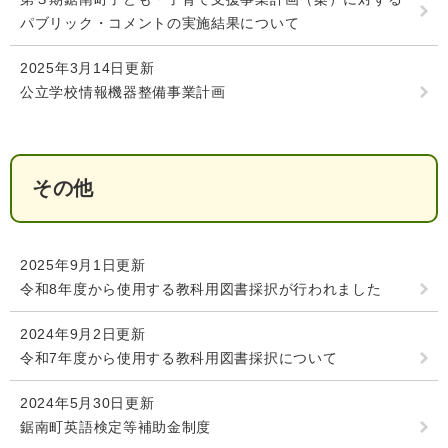
パブリック・コメントの実施結果について
2025年3月14日更新
公立学校情報機器整備事業計画
その他
2025年9月1日更新
令和8年度から使用する教科用図書採択が行われました
2024年9月2日更新
令和7年度から使用する教科用図書採択について
2024年5月30日更新
鋸南町英語検定等補助金制度