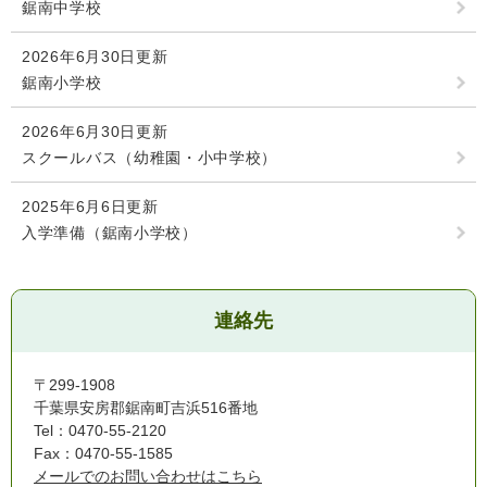
鋸南中学校
2026年6月30日更新
鋸南小学校
2026年6月30日更新
スクールバス（幼稚園・小中学校）
2025年6月6日更新
入学準備（鋸南小学校）
連絡先
〒299-1908
千葉県安房郡鋸南町吉浜516番地
Tel：0470-55-2120
Fax：0470-55-1585
メールでのお問い合わせはこちら