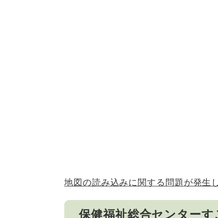
地図の読み込みに関する問題が発生
保健福祉総合センターす