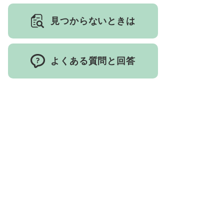
見つからないときは
よくある質問と回答