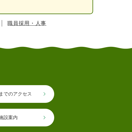
職員採用・人事
までのアクセス
施設案内