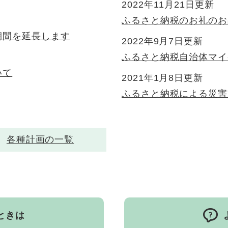
2022年11月21日更新
ふるさと納税のお礼のお
期間を延長します
2022年9月7日更新
ふるさと納税自治体マイ
いて
2021年1月8日更新
ふるさと納税による災害
各種計画の一覧
ときは