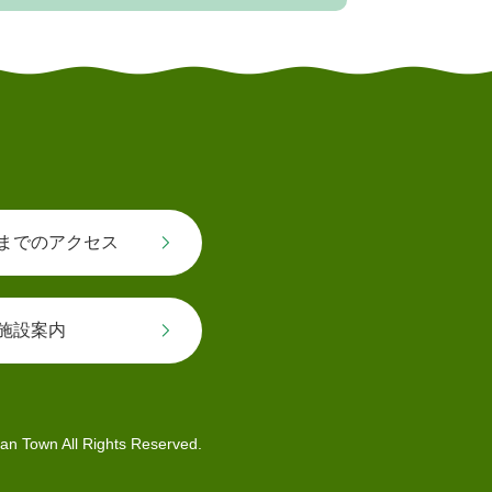
までのアクセス
施設案内
an Town All Rights Reserved.