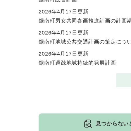
2026年4月17日更新
鋸南町男女共同参画推進計画の計画
2026年4月17日更新
鋸南町地域公共交通計画の策定につ
2026年4月17日更新
鋸南町過疎地域持続的発展計画
見つからない