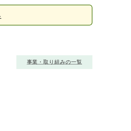
み
事業・取り組みの一覧