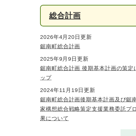
総合計画
2026年4月20日更新
鋸南町総合計画
2025年9月9日更新
鋸南町総合計画 後期基本計画の策定
ップ
2024年11月19日更新
鋸南町総合計画後期基本計画及び鋸
家構想総合戦略策定支援業務委託プ
果について