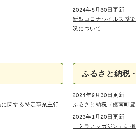
2024年5月30日更新
新型コロナウイルス感染
況について
ふるさと納税
2024年9月30日更新
進に関する特定事業主行
ふるさと納税（鋸南町豊
2023年1月20日更新
「ミラノマガジン」に掲