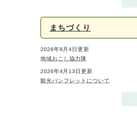
まちづくり
2026年8月4日更新
地域おこし協力隊
2026年4月13日更新
観光パンフレットについて