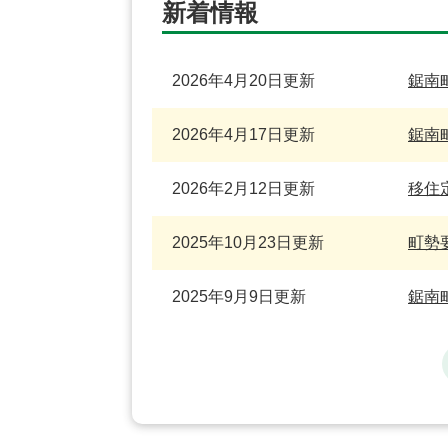
新着情報
2026年4月20日更新
鋸南
2026年4月17日更新
鋸南
2026年2月12日更新
移住
2025年10月23日更新
町勢
2025年9月9日更新
鋸南