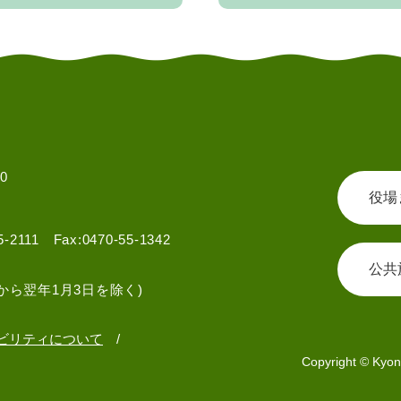
0
役場
55-2111 Fax:0470-55-1342
公共
から翌年1月3日を除く)
ビリティについて
Copyright © Kyon