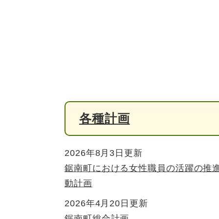
各種計画
2026年8月3日更新
鋸南町における女性職員の活躍の推
動計画
2026年4月20日更新
鋸南町総合計画