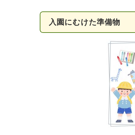
入園にむけた準備物