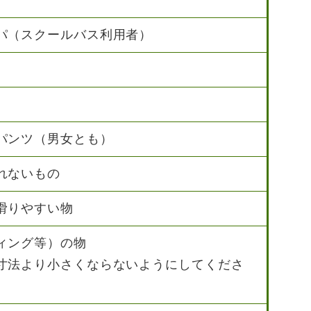
パ（スクールバス利用者）
パンツ（男女とも）
れないもの
滑りやすい物
ィング等）の物
法より小さくならないようにしてくださ