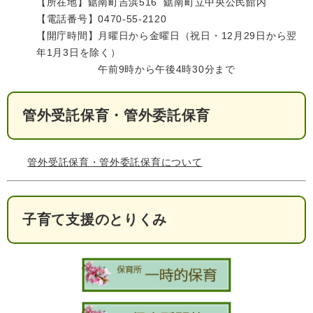
【所在地】鋸南町吉浜516 鋸南町立中央公民館内
【電話番号】0470-55-2120
【開庁時間】月曜日から金曜日（祝日・12月29日から翌
年1月3日を除く）
午前9時から午後4時30分まで
管外受託保育・管外委託保育
管外受託保育・管外委託保育について
子育て支援のとりくみ