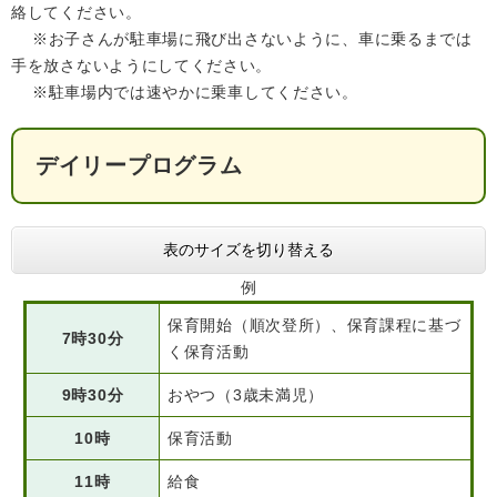
絡してください。
※お子さんが駐車場に飛び出さないように、車に乗るまでは
手を放さないようにしてください。
※駐車場内では速やかに乗車してください。
デイリープログラム
表のサイズを切り替える
例
保育開始（順次登所）、保育課程に基づ
7時30分
く保育活動
9時30分
おやつ（3歳未満児）
10時
保育活動
11時
給食