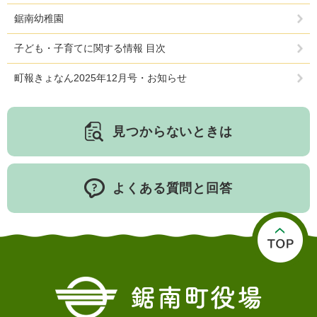
鋸南幼稚園
子ども・子育てに関する情報 目次
町報きょなん2025年12月号・お知らせ
見つからないときは
よくある質問と回答