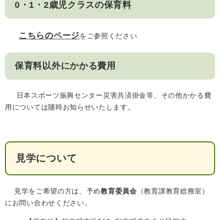
0・1・2歳児クラスの保育料
こちらのページ
をご参照ください
保育料以外にかかる費用
日本スポーツ振興センター災害共済掛金等、その他かかる費
用については随時お知らせいたします。
見学について
見学をご希望の方は、予め
教育委員会
（教育課教育総務室）
にお問い合わせください。