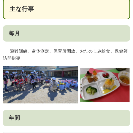
主な行事
毎月
避難訓練、身体測定、保育所開放、おたのしみ給食、保健師
訪問指導
年間