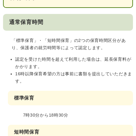
通常保育時間
「標準保育」・「短時間保育」の2つの保育時間区分があ
り、保護者の就労時間等によって認定します。
認定を受けた時間を超えて利用した場合は、延長保育料が
かかります。
16時以降保育希望の方は事前に書類を提出していただきま
す。
標準保育
7時30分から18時30分
短時間保育