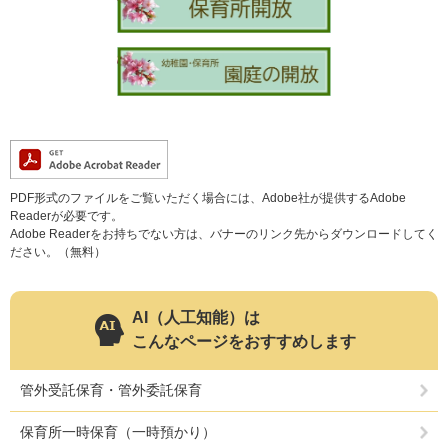
PDF形式のファイルをご覧いただく場合には、Adobe社が提供するAdobe
Readerが必要です。
Adobe Readerをお持ちでない方は、バナーのリンク先からダウンロードしてく
ださい。（無料）
AI（人工知能）は
こんなページをおすすめします
管外受託保育・管外委託保育
保育所一時保育（一時預かり）