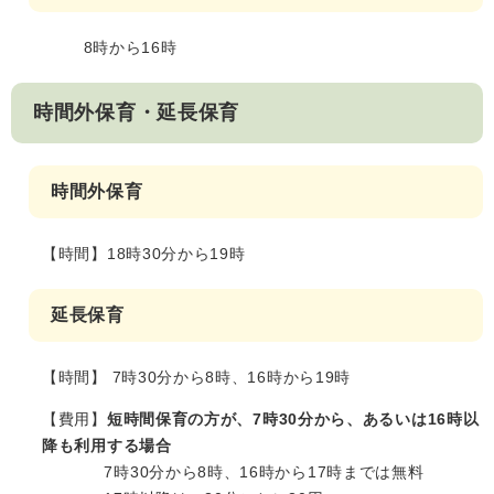
8時から16時
時間外保育・延長保育
時間外保育
【時間】18時30分から19時
延長保育
【時間】 7時30分から8時、16時から19時​
【費用】​
短時間保育の方が、7時30分から、あるいは16時以
降も利用する場合
7時30分から8時、16時から17時までは無料