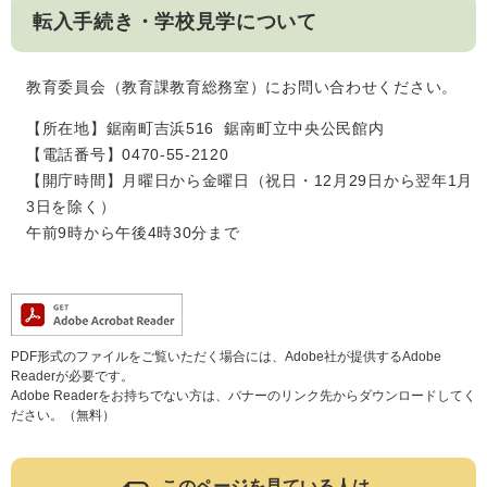
転入手続き・学校見学について
教育委員会（教育課教育総務室）にお問い合わせください。
【所在地】鋸南町吉浜516 鋸南町立中央公民館内
【電話番号】0470-55-2120
【開庁時間】月曜日から金曜日（祝日・12月29日から翌年1月
3日を除く）
午前9時から午後4時30分まで
PDF形式のファイルをご覧いただく場合には、Adobe社が提供するAdobe
Readerが必要です。
Adobe Readerをお持ちでない方は、バナーのリンク先からダウンロードしてく
ださい。（無料）
このページを見ている人は