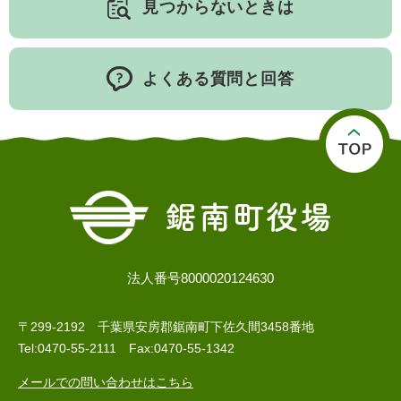
見つからないときは
よくある質問と回答
法人番号8000020124630
〒299-2192 千葉県安房郡鋸南町下佐久間3458番地
Tel:0470-55-2111 Fax:0470-55-1342
メールでの問い合わせはこちら