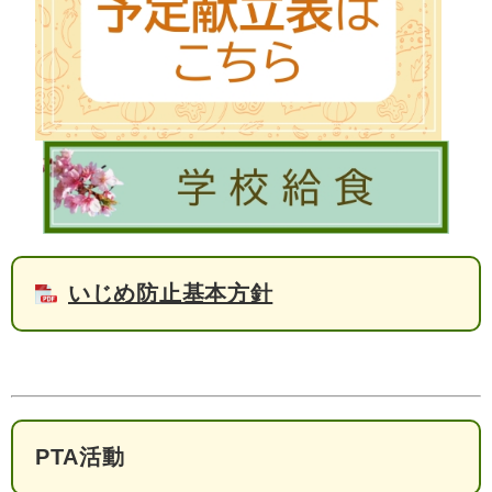
いじめ防止基本方針
PTA活動