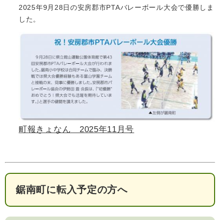
2025年9月28日の安房郡市PTAバレーボール大会で優勝しま
した。
町報きょなん 2025年11月号
鋸南町に転入予定の方へ