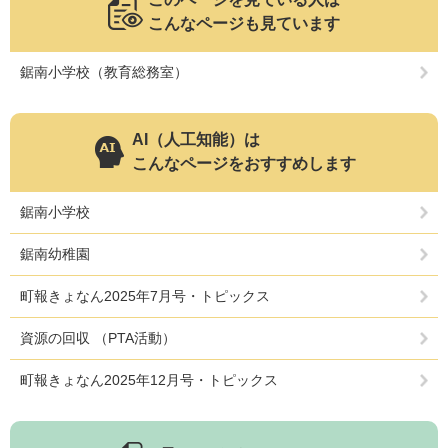
こんなページも見ています
鋸南小学校（教育総務室）
AI（人工知能）は
こんなページをおすすめします
鋸南小学校
鋸南幼稚園
町報きょなん2025年7月号・トピックス
資源の回収 （PTA活動）
町報きょなん2025年12月号・トピックス