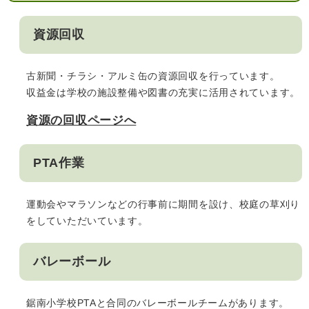
資源回収
古新聞・チラシ・アルミ缶の資源回収を行っています。
収益金は学校の施設整備や図書の充実に活用されています。
資源の回収ページへ
PTA作業
運動会やマラソンなどの行事前に期間を設け、校庭の草刈り
をしていただいています。
バレーボール
鋸南小学校PTAと合同のバレーボールチームがあります。