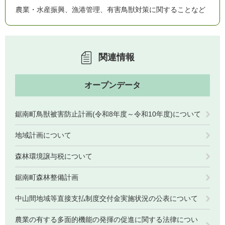
農業・水産振興、漁港管理、有害鳥獣対策に関することなど
関連情報
オープンデータ
鋸南町鳥獣被害防止計画(令和8年度～令和10年度)について
地域計画について
森林環境譲与税について
鋸南町森林整備計画
中山間地域等直接支払制度交付金実施状況の公表について
農業の有する多面的機能の発揮の促進に関する法律につい