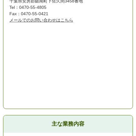
千葉県安房郡鋸南町下佐久間3458番地
Tel：0470-55-4805
Fax：0470-55-0421
メールでのお問い合わせはこちら
主な業務内容