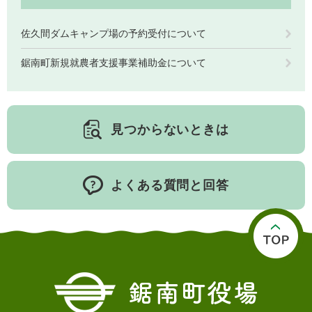
佐久間ダムキャンプ場の予約受付について
鋸南町新規就農者支援事業補助金について
見つからないときは
よくある質問と回答