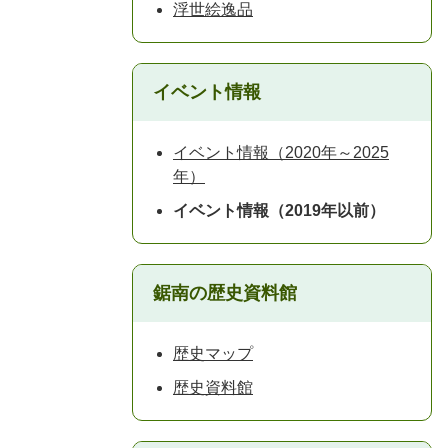
浮世絵逸品
イベント情報
イベント情報（2020年～2025
年）
イベント情報（2019年以前）
鋸南の歴史資料館
歴史マップ
歴史資料館