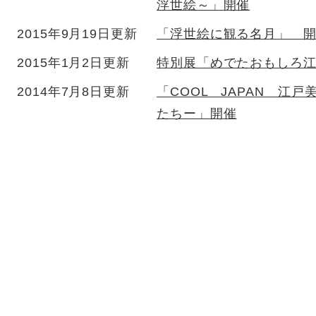
浮世絵～」開催
2015年9月19日更新
「浮世絵に観る名月」 
2015年1月2日更新
特別展「めでたおもしろ
2014年7月8日更新
「COOL JAPAN 江
たちー」開催