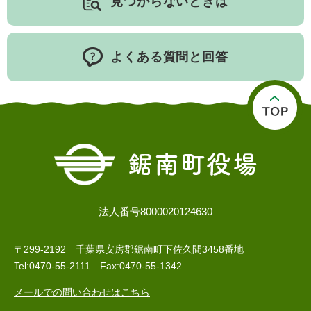
見つからないときは
よくある質問と回答
法人番号8000020124630
〒299-2192 千葉県安房郡鋸南町下佐久間3458番地
Tel:0470-55-2111 Fax:0470-55-1342
メールでの問い合わせはこちら