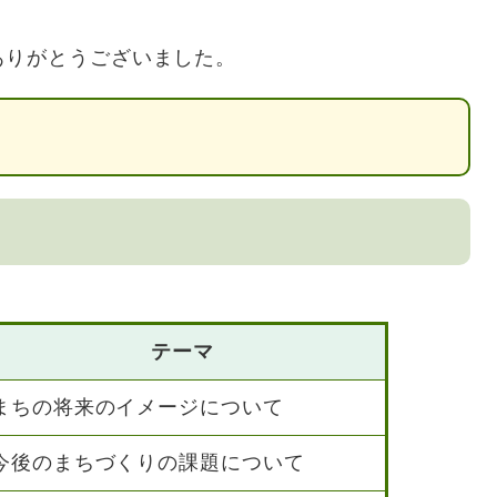
りがとうございました。
テーマ
まちの将来のイメージについて
今後のまちづくりの課題について