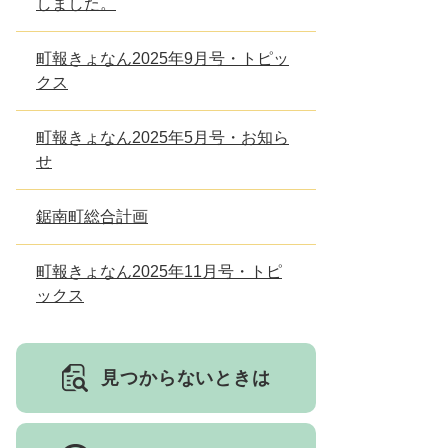
しました。
とじる
町報きょなん2025年9月号・トピッ
クス
町報きょなん2025年5月号・お知ら
せ
鋸南町総合計画
町報きょなん2025年11月号・トピ
ックス
見つからないときは