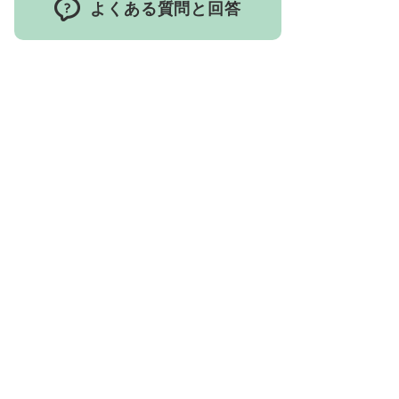
よくある質問と回答