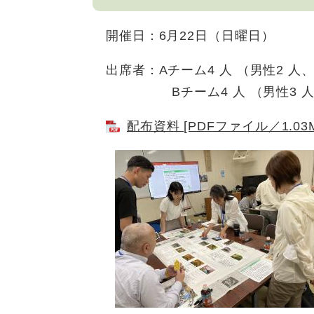
開催日：6月22日（日曜日）
出席者：Aチーム4 人 （男性2 人、
Bチーム4 人 （男性3 人、
配布資料 [PDFファイル／1.03M