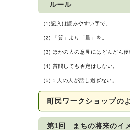
ルール
(1)記入は読みやすい字で。
(2) 「質」より「量」を。
(3) ほかの人の意見にはどんどん
(4) 質問しても否定はしない。
(5) 1 人の人が話し過ぎない。
町民ワークショップの
第1回 まちの将来のイ