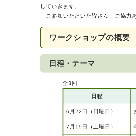
していきます。​
ご参加いただいた皆さん、ご協力あ
ワークショップの概要
日程・テーマ
全3回
日程
6月22日（日曜日）
7月19日（土曜日）