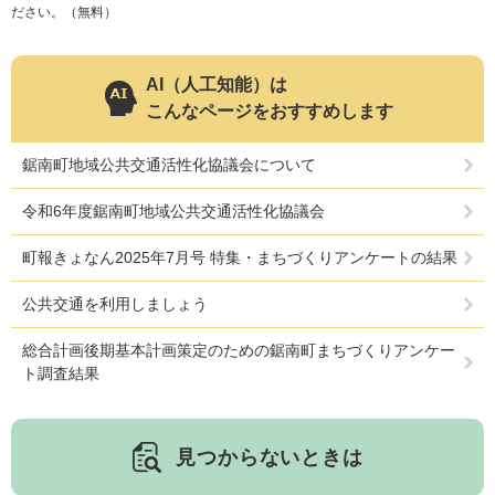
ださい。（無料）
AI（人工知能）は
こんなページをおすすめします
鋸南町地域公共交通活性化協議会について
令和6年度鋸南町地域公共交通活性化協議会
町報きょなん2025年7月号 特集・まちづくりアンケートの結果
公共交通を利用しましょう
総合計画後期基本計画策定のための鋸南町まちづくりアンケー
ト調査結果
見つからないときは