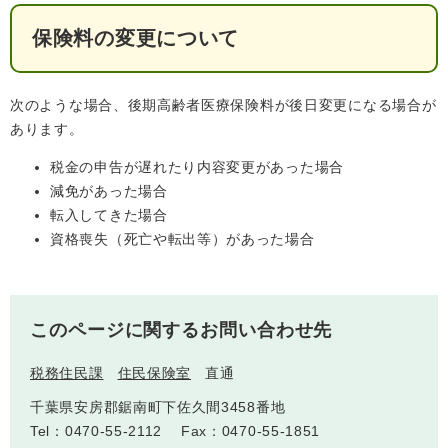
保険料の変更について
次のような場合、後期高齢者医療保険料が後日変更になる場合が
あります。
税金の申告が遅れたり内容変更があった場合
減免があった場合
転入してきた場合
資格喪失（死亡や転出等）があった場合
このページに関するお問い合わせ先
税務住民課
住民保険室
直通
千葉県安房郡鋸南町下佐久間3458番地
Tel：0470-55-2112
Fax：0470-55-1851