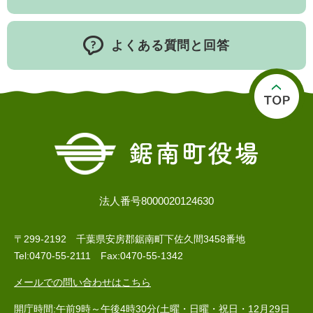
よくある質問と回答
法人番号8000020124630
〒299-2192 千葉県安房郡鋸南町下佐久間3458番地
Tel:0470-55-2111 Fax:0470-55-1342
メールでの問い合わせはこちら
開庁時間:午前9時～午後4時30分(土曜・日曜・祝日・12月29日