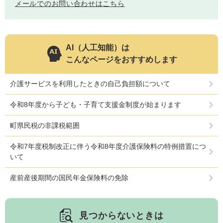
メールでのお問い合わせはこちら
AI（人工知能）は
こんなページをおすすめします
介護サービスを利用したときの自己負担額について
令和8年度から子ども・子育て支援金制度が始まります
町県民税の非課税範囲
令和7年度税制改正に伴う令和8年度介護保険料の特例措置につ
いて
産前産後期間の国民年金保険料の免除
見つからないときは