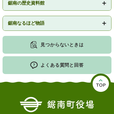
鋸南の歴史資料館
鋸南なるほど物語
見つからないときは
よくある質問と回答