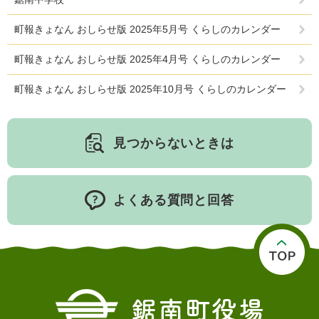
町報きょなん おしらせ版 2025年5月号 くらしのカレンダー
町報きょなん おしらせ版 2025年4月号 くらしのカレンダー
町報きょなん おしらせ版 2025年10月号 くらしのカレンダー
見つからないときは
よくある質問と回答