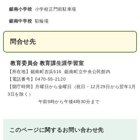
鋸南小学校
小学校正門前駐車場
鋸南中学校
駐輪場
問合せ先
教育委員会
教育課生涯学習室
【所在地】鋸南町吉浜516 鋸南町立中央公民館内
【電話番号】0470-55-2120
【開庁時間】月曜日から金曜日（祝日・12月29日から翌年1月
3日を除く）
午前9時から午後4時30分まで
このページに関するお問い合わせ先