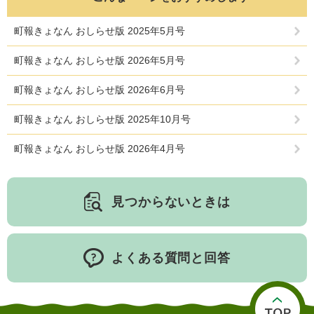
町報きょなん おしらせ版 2025年5月号
町報きょなん おしらせ版 2026年5月号
町報きょなん おしらせ版 2026年6月号
町報きょなん おしらせ版 2025年10月号
医療・健康
高齢・介護
おくやみ
町報きょなん おしらせ版 2026年4月号
さ
見つからないときは
分類からさがす
組織からさがす
が
し
方
カレンダーからさがす
お問い合わせ
別
よくある質問と回答
とじる