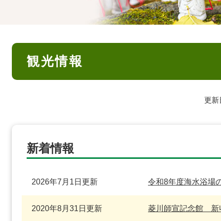
本
観光情報
文
更新
新着情報
2026年7月1日更新
令和8年度海水浴場
2020年8月31日更新
菱川師宣記念館 新