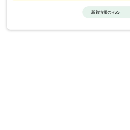
新着情報のRSS