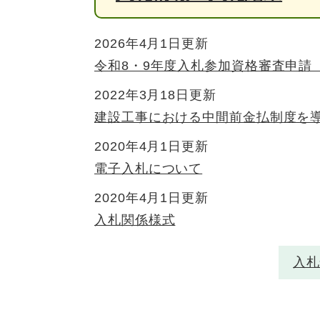
2026年4月1日更新
令和8・9年度入札参加資格審査申請
2022年3月18日更新
建設工事における中間前金払制度を
2020年4月1日更新
電子入札について
2020年4月1日更新
入札関係様式
入札