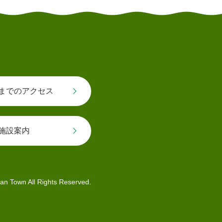
までのアクセス
施設案内
an Town All Rights Reserved.