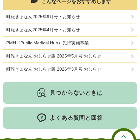
こんなページをおすすめします
町報きょなん2025年9月号・お知らせ
町報きょなん2025年4月号・お知らせ
PMH（Public Medical Hub）先行実施事業
町報きょなん おしらせ版 2025年5月号 おしらせ
町報きょなん おしらせ版 2026年3月号 おしらせ
見つからないときは
よくある質問と回答