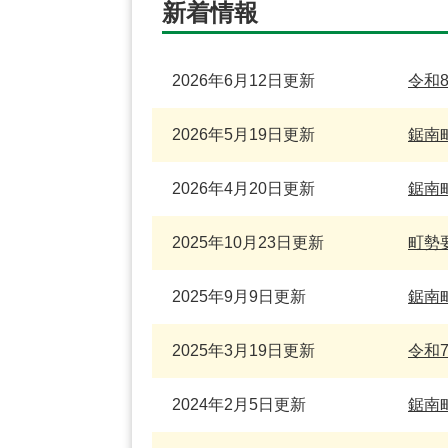
新着情報
2026年6月12日更新
令和
2026年5月19日更新
鋸南
2026年4月20日更新
鋸南
2025年10月23日更新
町勢
2025年9月9日更新
鋸南
2025年3月19日更新
令和
2024年2月5日更新
鋸南