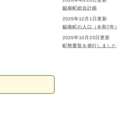
2026年4月20日更新
鋸南町総合計画
2025年12月1日更新
鋸南町の人口（令和7年
2025年10月23日更新
町勢要覧を発行しました