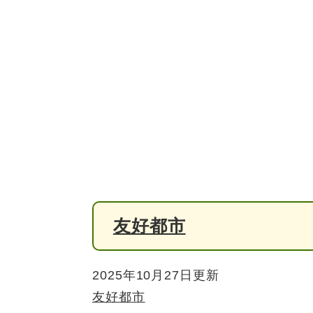
友好都市
2025年10月27日更新
友好都市