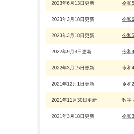
2023年6月13日更新
令和
2023年3月18日更新
令和
2023年3月18日更新
令和
2022年9月8日更新
令和
2022年3月15日更新
令和
2021年12月1日更新
令和
2021年11月30日更新
数字
2021年3月18日更新
令和