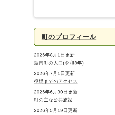
町のプロフィール
2026年8月1日更新
鋸南町の人口(令和8年)
2026年7月1日更新
役場までのアクセス
2026年6月30日更新
町の主な公共施設
2026年5月19日更新