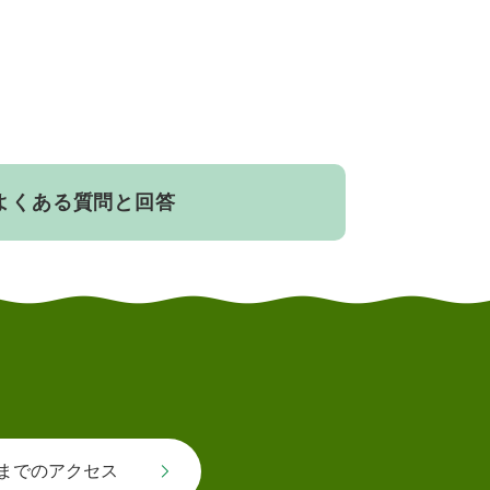
よくある質問と回答
までのアクセス