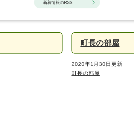
新着情報のRSS
町長の部屋
2020年1月30日更新
町長の部屋