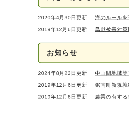
2020年4月30日更新
海のルールを
2019年12月6日更新
鳥獣被害対策
お知らせ
2024年8月23日更新
中山間地域等
2019年12月6日更新
鋸南町新規就
2019年12月6日更新
農業の有する