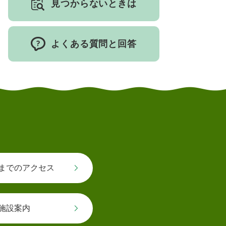
見つからないときは
よくある質問と回答
までのアクセス
施設案内