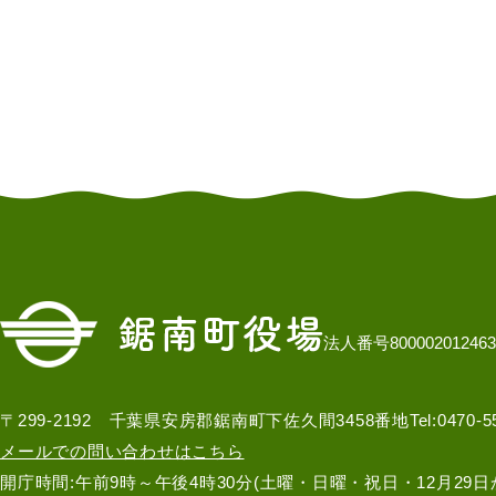
法人番号800002012463
〒299-2192 千葉県安房郡鋸南町下佐久間3458番地
Tel:0470-
メールでの問い合わせはこちら
開庁時間:午前9時～午後4時30分(土曜・日曜・祝日・12月29日