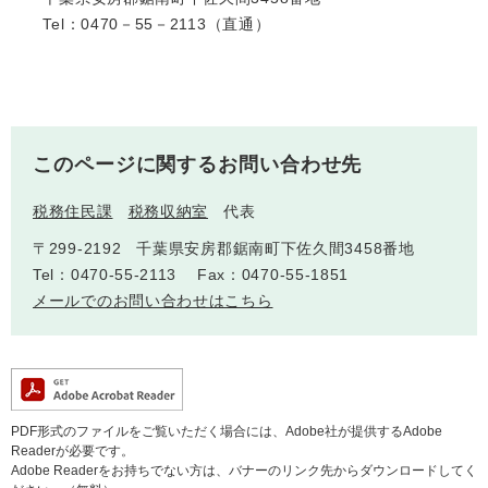
Tel：0470－55－2113（直通）
このページに関するお問い合わせ先
税務住民課
税務収納室
代表
〒299-2192
千葉県安房郡鋸南町下佐久間3458番地
Tel：0470-55-2113
Fax：0470-55-1851
メールでのお問い合わせはこちら
PDF形式のファイルをご覧いただく場合には、Adobe社が提供するAdobe
Readerが必要です。
Adobe Readerをお持ちでない方は、バナーのリンク先からダウンロードしてく