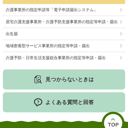
介護事業所の指定申請等「電子申請届出システム」
居宅介護支援事業所・介護予防支援事業所の指定等申請・届出
出生届
地域密着型サービス事業所の指定等申請・届出
介護予防・日常生活支援総合事業所の指定等申請・届出
見つからないときは
よくある質問と回答