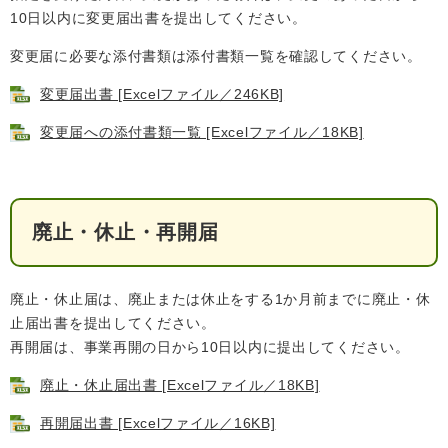
10日以内に変更届出書を提出してください。
変更届に必要な添付書類は添付書類一覧を確認してください。
変更届出書 [Excelファイル／246KB]
変更届への添付書類一覧 [Excelファイル／18KB]
廃止・休止・再開届
廃止・休止届は、廃止または休止をする1か月前までに廃止・休
止届出書を提出してください。
再開届は、事業再開の日から10日以内に提出してください。
廃止・休止届出書 [Excelファイル／18KB]
再開届出書 [Excelファイル／16KB]