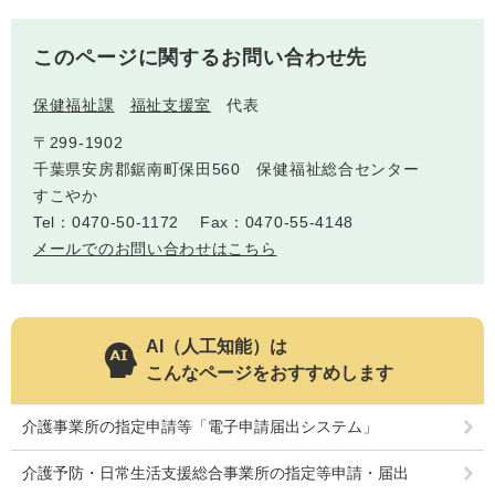
このページに関するお問い合わせ先
保健福祉課
福祉支援室
代表
〒299-1902
千葉県安房郡鋸南町保田560 保健福祉総合センター
すこやか
Tel：0470-50-1172
Fax：0470-55-4148
メールでのお問い合わせはこちら
AI（人工知能）は
こんなページをおすすめします
介護事業所の指定申請等「電子申請届出システム」
介護予防・日常生活支援総合事業所の指定等申請・届出