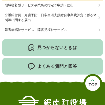
地域密着型サービス事業所の指定等申請・届出
介護給付費、介護予防・日常生活支援総合事業費算定に係る体
制等に関する届出
障害者福祉サービス・障害児福祉サービス
見つからないときは
よくある質問と回答