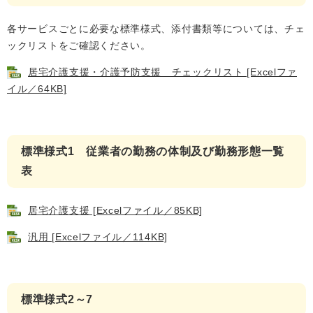
各サービスごとに必要な標準様式、添付書類等については、チェ
ックリストをご確認ください。
居宅介護支援・介護予防支援 チェックリスト [Excelファ
イル／64KB]
標準様式1 従業者の勤務の体制及び勤務形態一覧
表
居宅介護支援 [Excelファイル／85KB]
汎用 [Excelファイル／114KB]
標準様式2～7