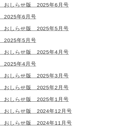
 おしらせ版 2025年6月号
2025年6月号
 おしらせ版 2025年5月号
2025年5月号
 おしらせ版 2025年4月号
2025年4月号
 おしらせ版 2025年3月号
 おしらせ版 2025年2月号
 おしらせ版 2025年1月号
おしらせ版 2024年12月号
おしらせ版 2024年11月号