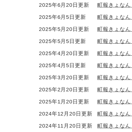
2025年6月20日更新
町報きょなん
2025年6月5日更新
町報きょなん 
2025年5月20日更新
町報きょなん
2025年5月5日更新
町報きょなん 
2025年4月20日更新
町報きょなん
2025年4月5日更新
町報きょなん 
2025年3月20日更新
町報きょなん
2025年2月20日更新
町報きょなん
2025年1月20日更新
町報きょなん
2024年12月20日更新
町報きょなん 
2024年11月20日更新
町報きょなん 