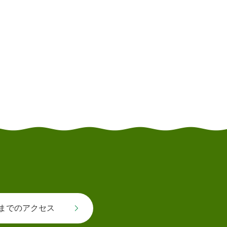
までのアクセス