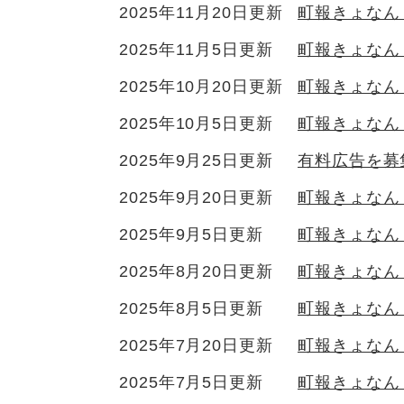
2025年11月20日更新
町報きょなん 
2025年11月5日更新
町報きょなん 
2025年10月20日更新
町報きょなん 
2025年10月5日更新
町報きょなん 
2025年9月25日更新
有料広告を募
2025年9月20日更新
町報きょなん
2025年9月5日更新
町報きょなん 
2025年8月20日更新
町報きょなん
2025年8月5日更新
町報きょなん 
2025年7月20日更新
町報きょなん
2025年7月5日更新
町報きょなん 