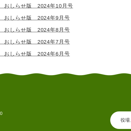
おしらせ版 2024年10月号
 おしらせ版 2024年9月号
 おしらせ版 2024年8月号
 おしらせ版 2024年7月号
 おしらせ版 2024年6月号
0
役場