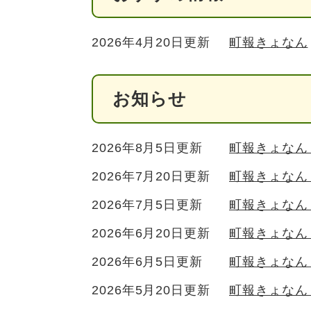
2026年4月20日更新
町報きょなん
お知らせ
2026年8月5日更新
町報きょなん 
2026年7月20日更新
町報きょなん
2026年7月5日更新
町報きょなん 
2026年6月20日更新
町報きょなん
2026年6月5日更新
町報きょなん 
2026年5月20日更新
町報きょなん