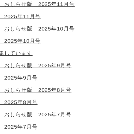
おしらせ版 2025年11月号
2025年11月号
おしらせ版 2025年10月号
2025年10月号
集しています
 おしらせ版 2025年9月号
2025年9月号
 おしらせ版 2025年8月号
2025年8月号
 おしらせ版 2025年7月号
2025年7月号