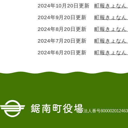
2024年10月20日更新
町報きょなん 
2024年9月20日更新
町報きょなん
2024年8月20日更新
町報きょなん
2024年7月20日更新
町報きょなん
2024年6月20日更新
町報きょなん
法人番号800002012463