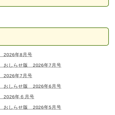
2026年8月号
 おしらせ版 2026年7月号
2026年7月号
 おしらせ版 2026年6月号
2026年６月号
 おしらせ版 2026年5月号