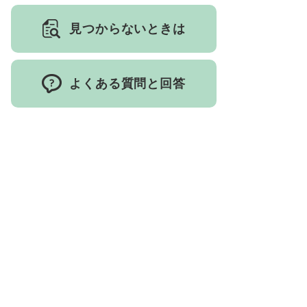
見つからないときは
よくある質問と回答