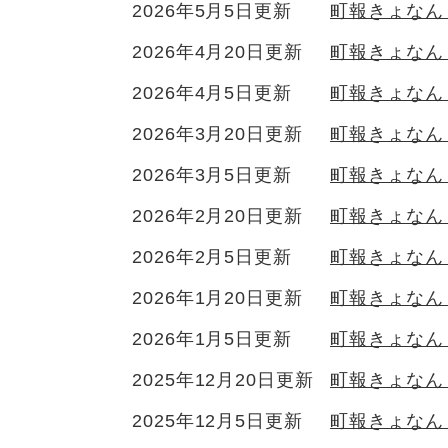
2026年5月5日更新
町報きょなん 
2026年4月20日更新
町報きょなん
2026年4月5日更新
町報きょなん 
2026年3月20日更新
町報きょなん
2026年3月5日更新
町報きょなん 
2026年2月20日更新
町報きょなん
2026年2月5日更新
町報きょなん 
2026年1月20日更新
町報きょなん
2026年1月5日更新
町報きょなん 
2025年12月20日更新
町報きょなん 
2025年12月5日更新
町報きょなん 