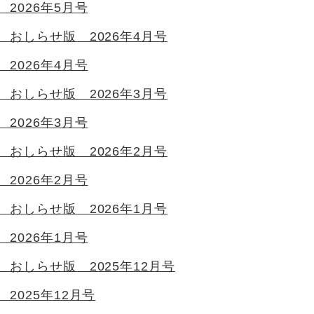
2026年5月号
 おしらせ版 2026年4月号
2026年4月号
 おしらせ版 2026年3月号
2026年3月号
 おしらせ版 2026年2月号
2026年2月号
 おしらせ版 2026年1月号
2026年1月号
おしらせ版 2025年12月号
2025年12月号