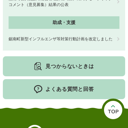
コメント（意見募集）結果の公表
助成・支援
鋸南町新型インフルエンザ等対策行動計画を改定しました
見つからないときは
よくある質問と回答