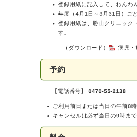
登録用紙に記入して、わんわ
年度（4月1日～3月31日）
登録用紙は、勝山クリニック
す。
（ダウンロード）
病児・
予約
​【電話番号】
0470-55-2138
ご利用前日または当日の午前8時
キャンセルは必ず当日の9時ま