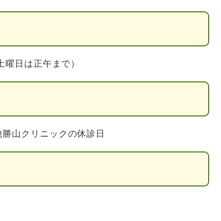
土曜日は正午まで）
勝山クリニックの休診日