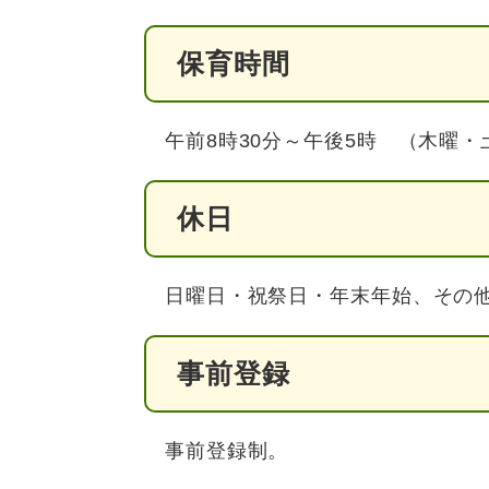
保育時間
午前8時30分～午後5時 （木曜・
休日
日曜日・祝祭日・年末年始、その他
事前登録
事前登録制。