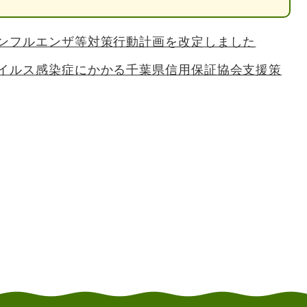
ンフルエンザ等対策行動計画を改定しました
イルス感染症にかかる千葉県信用保証協会支援策