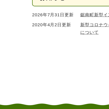
2026年7月31日更新
鋸南町新型イ
2020年4月2日更新
新型コロナウ
について