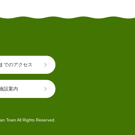
とじる
までのアクセス
施設案内
an Town All Rights Reserved.