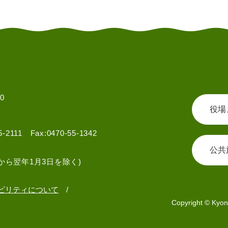
0
役場
55-2111 Fax:0470-55-1342
公共
から翌年1月3日を除く)
ビリティについて
Copyright © Kyon