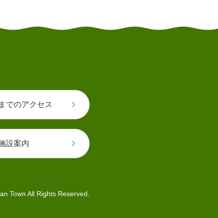
とじる
までのアクセス
施設案内
an Town All Rights Reserved.