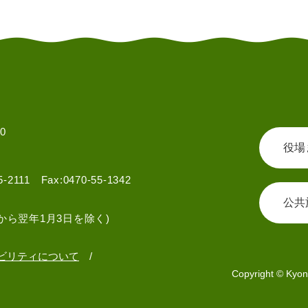
0
役場
55-2111 Fax:0470-55-1342
公共
から翌年1月3日を除く)
ビリティについて
Copyright © Kyon