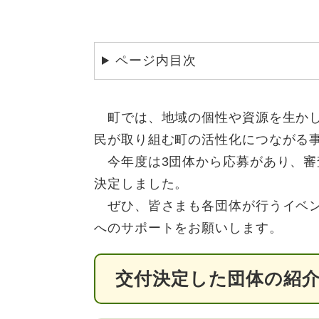
ページ内目次
町では、地域の個性や資源を生かし
民が取り組む町の活性化につながる事
今年度は3団体から応募があり、審
決定しました。
ぜひ、皆さまも各団体が行うイベン
へのサポートをお願いします。
交付決定した団体の紹