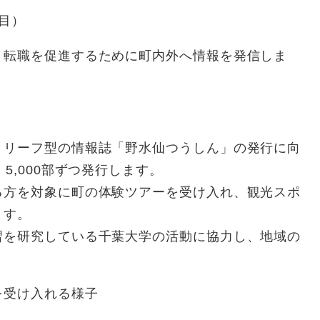
3年目）
・転職を促進するために町内外へ情報を発信しま
リーフ型の情報誌「野水仙つうしん」の発行に向
5,000部ずつ発行します。
方を対象に町の体験ツアーを受け入れ、観光スポ
ます。
を研究している千葉大学の活動に協力し、地域の
を受け入れる様子