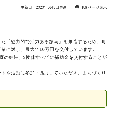
更新日：2020年6月8日更新
印刷ページ表示
た「魅力的で活力ある鋸南」を創造するため、町
業に対し、最大で10万円を交付しています。
査の結果、3団体すべてに補助金を交付することが
トや活動に参加・協力していただき、まちづくり
介