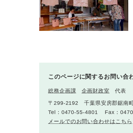
このページに関するお問い合
総務企画課
企画財政室
代表
〒299-2192 千葉県安房郡鋸南
Tel：0470-55-4801
Fax：0470
メールでのお問い合わせはこちら