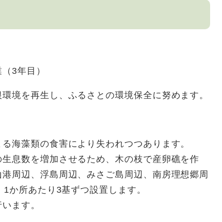
（3年目）
根環境を再生し、ふるさとの環境保全に努めます。
る海藻類の食害により失われつつあります。
生息数を増加させるため、木の枝で産卵礁を作
山港周辺、浮島周辺、みさご島周辺、南房理想郷周
、1か所あたり3基ずつ設置します。
行います。