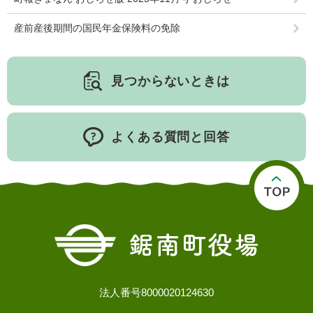
産前産後期間の国民年金保険料の免除
見つからないときは
よくある質問と回答
法人番号8000020124630