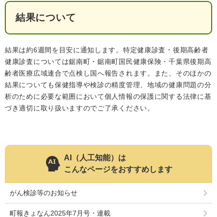
結果について
結果は約6週間を目安に通知します。特定健康診査・後期高齢者
健康診査については鋸南町・鋸南町国民健康保険・千葉県後期高
齢者医療広域連合で点検し国へ報告されます。また、そのほかの
結果についても保健指導や検診の精度管理、地域の健康問題の分
析のために必要な範囲において個人情報の保護に関する法律に基
づき適切に取り扱いますのでご了承ください。
AI（人工知能）は
こんなページをおすすめします
がん検診等のお知らせ
町報きょなん2025年7月号・連載