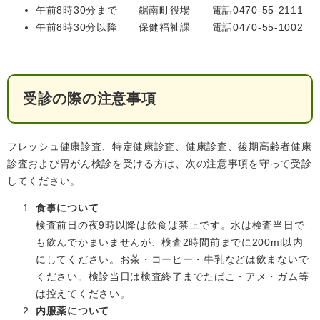
午前8時30分まで 鋸南町役場
電話0470-55-2111
午前8時30分以降 保健福祉課 電話0470-55-1002
受診の際の注意事項
フレッシュ健康診査、特定健康診査、健康診査、後期高齢者健康
診査および胃がん検診を受ける方は、次の注意事項を守って受診
してください。
食事について
検査前日の夜9時以降は飲食は禁止です。水は検査当日で
も飲んでかまいませんが、検査2時間前までに200ml以内
にしてください。お茶・コーヒー・牛乳などは飲まないで
ください。検診当日は検査終了までたばこ・アメ・ガム等
は控えてください。
内服薬について