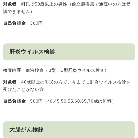
対象者
町民で50歳以上の男性（前立腺疾患で通院中の方は受
診できません）
自己負担金
300円
肝炎ウイルス検診
検査内容
血液検査（B型・C型肝炎ウイルス検査）
対象者
40歳以上の町民の方で、今までに肝炎ウイルス検診を
受けたことがない方
自己負担金
500円（40,45,50,55,60,65,70歳は無料）
大腸がん検診