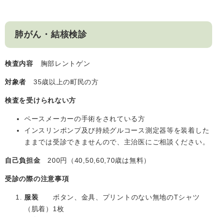
肺がん・結核検診
検査内容
胸部レントゲン
対象者
35歳以上の町民の方
検査を受けられない方
ペースメーカーの手術をされている方
インスリンポンプ及び持続グルコース測定器等を装着した
ままでは受診できませんので、主治医にご相談ください。
自己負担金
200円（40,50,60,70歳は無料）
受診の際の注意事項
服装
ボタン、金具、プリントのない無地のTシャツ
（肌着）1枚