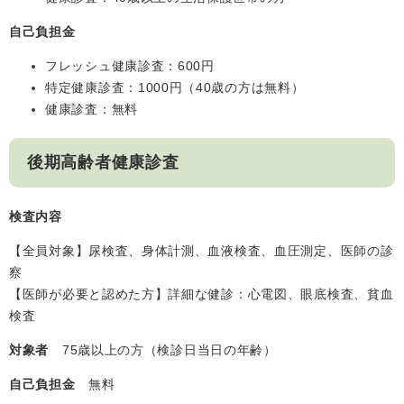
自己負担金
フレッシュ健康診査：600円
特定健康診査：1000円（40歳の方は無料）
健康診査：無料
後期高齢者健康診査
検査内容
【全員対象】尿検査、身体計測、血液検査、血圧測定、医師の診
察
【医師が必要と認めた方】詳細な健診：心電図、眼底検査、貧血
検査
対象者
75歳以上の方（検診日当日の年齢）
自己負担金
無料