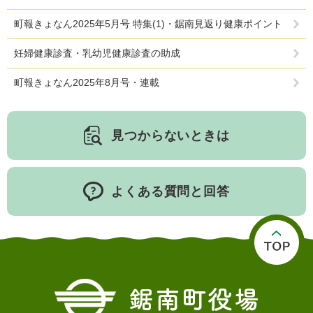
町報きょなん2025年5月号 特集(1)・鋸南見返り健康ポイント
妊婦健康診査・乳幼児健康診査の助成
町報きょなん2025年8月号・連載
見つからないときは
よくある質問と回答