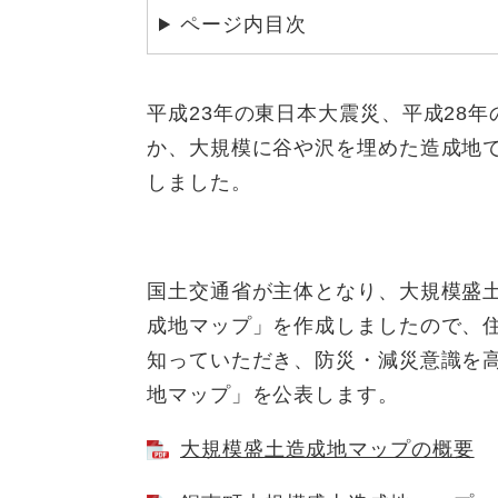
ページ内目次
平成23年の東日本大震災、平成28
か、大規模に谷や沢を埋めた造成地
しました。
国土交通省が主体となり、大規模盛
成地マップ」を作成しましたので、
知っていただき、防災・減災意識を
地マップ」を公表します。
大規模盛土造成地マップの概要