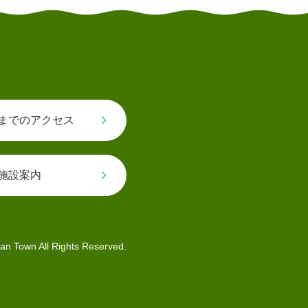
までのアクセス
施設案内
an Town All Rights Reserved.