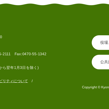
0
役場
55-2111 Fax:0470-55-1342
公共
から翌年1月3日を除く)
ビリティについて
Copyright © Kyon