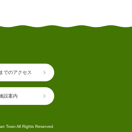
とじる
までのアクセス
施設案内
an Town All Rights Reserved.