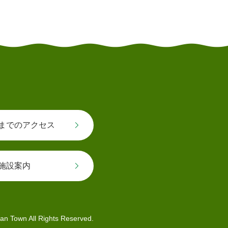
とじる
までのアクセス
施設案内
an Town All Rights Reserved.