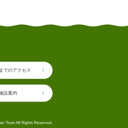
とじる
までのアクセス
施設案内
an Town All Rights Reserved.