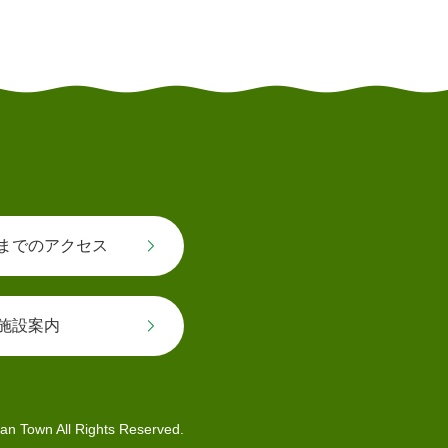
とじる
までのアクセス
施設案内
an Town All Rights Reserved.